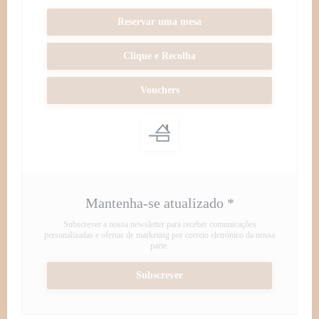
Reservar uma mesa
Clique e Recolha
Vouchers
Mantenha-se atualizado
*
Subscrever a nossa newsletter para receber comunicações
personalizadas e ofertas de marketing por correio eletrónico da nossa
parte.
Subscrever