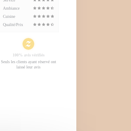
Service
Ambiance
Cuisine
Qualité/Prix
100% avis vérifiés
Seuls les clients ayant réservé ont
laissé leur avis