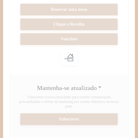
Reservar uma mesa
Clique e Recolha
Vouchers
Mantenha-se atualizado
*
Subscrever a nossa newsletter para receber comunicações
personalizadas e ofertas de marketing por correio eletrónico da nossa
parte.
Subscrever