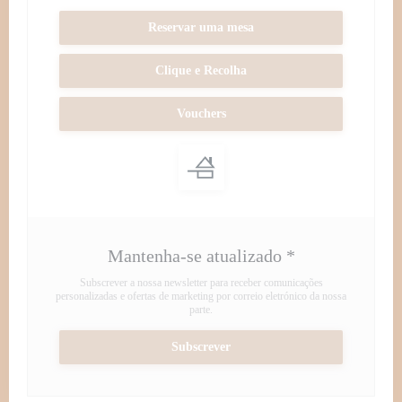
Reservar uma mesa
Clique e Recolha
Vouchers
Mantenha-se atualizado
*
Subscrever a nossa newsletter para receber comunicações
personalizadas e ofertas de marketing por correio eletrónico da nossa
parte.
Subscrever