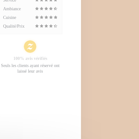
Service
Ambiance
Cuisine
Qualité/Prix
100% avis vérifiés
Seuls les clients ayant réservé ont
laissé leur avis