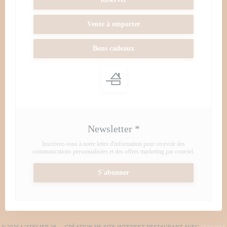
Vente à emporter
Bons cadeaux
Newsletter
*
Inscrivez-vous à notre lettre d'information pour recevoir des
communications personnalisées et des offres marketing par courriel.
S'abonner