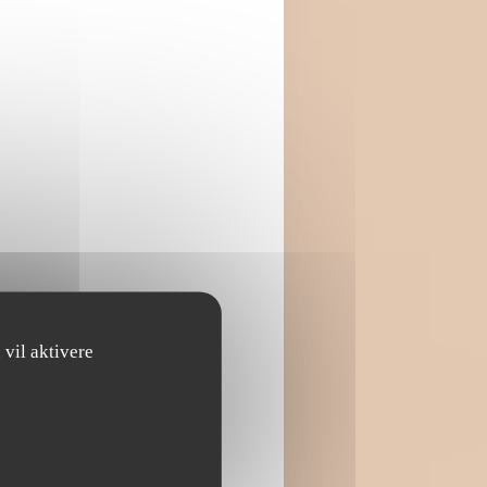
 vil aktivere