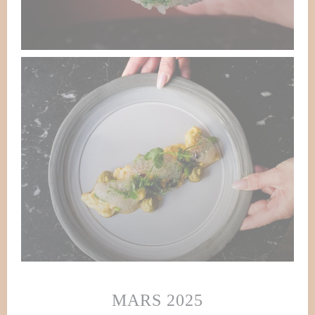
MARS 2025