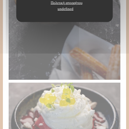
Πολιτική απορρήτου
undefined