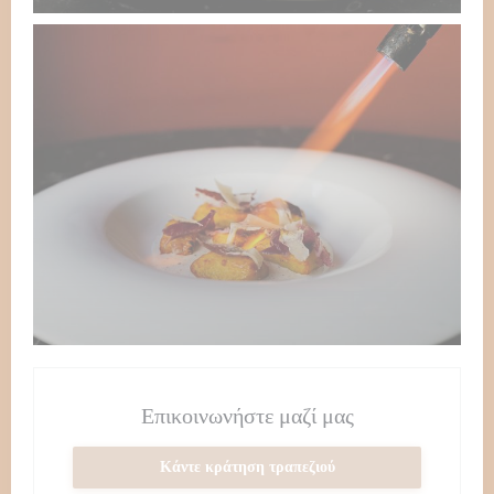
Επικοινωνήστε μαζί μας
Κάντε κράτηση τραπεζιού