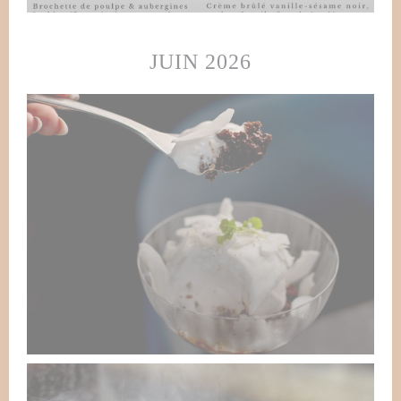
JUIN 2026