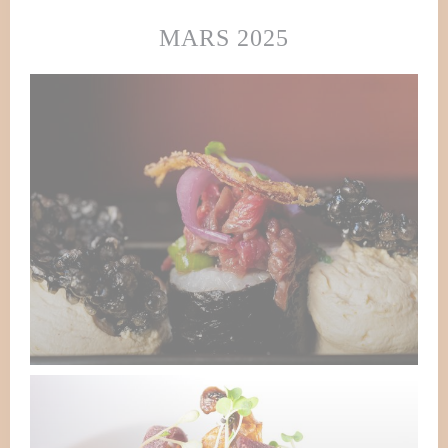
MARS 2025