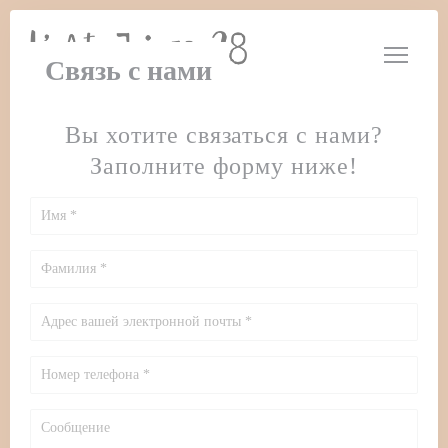
Панель управления cookies
Связь с нами
Вы хотите связаться с нами?
Заполните форму ниже!