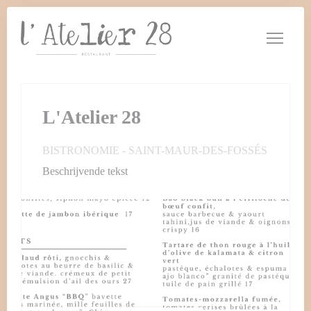
Cookies beheer paneel
L'Atelier 28
BISTRONOMIE
-
SAINT-MAUR-DES-FOSSÉS
Beschrijvende tekst