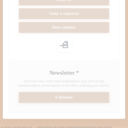
Vente à emporter
Bons cadeaux
Newsletter
*
Inscrivez-vous à notre lettre d'information pour recevoir des
communications personnalisées et des offres marketing par courriel.
S'abonner